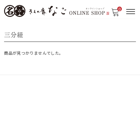
0
三分紐
商品が見つかりませんでした。