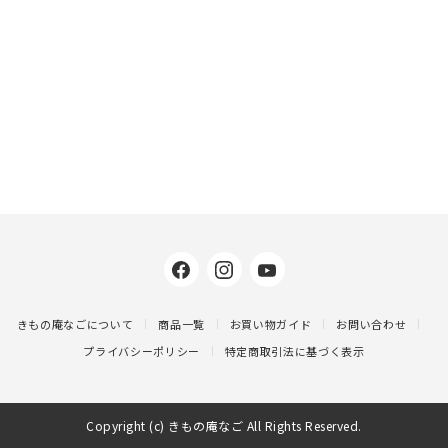
きもの庵なごについて
商品一覧
お買い物ガイド
お問い合わせ
プライバシーポリシー
特定商取引法に基づく表示
Copyright (c) きもの庵なご All Rights Reserved.