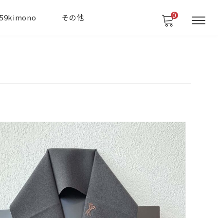
0
59kimono
その他