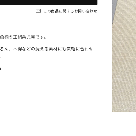
この商品に関するお問い合わせ
色柄の正絹兵児帯です。
ろん、木綿などの洗える素材にも気軽に合わせ
。
m