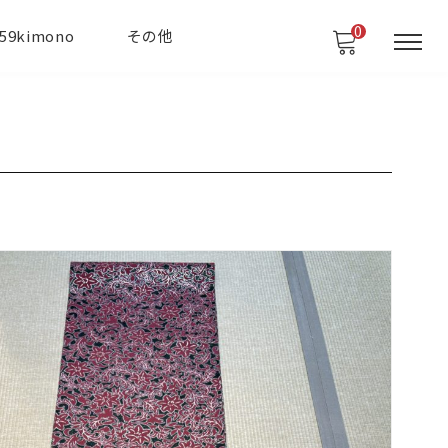
0
59kimono
その他