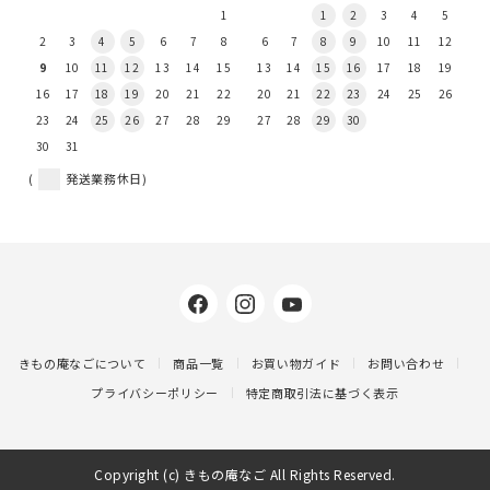
1
1
2
3
4
5
2
3
4
5
6
7
8
6
7
8
9
10
11
12
9
10
11
12
13
14
15
13
14
15
16
17
18
19
16
17
18
19
20
21
22
20
21
22
23
24
25
26
23
24
25
26
27
28
29
27
28
29
30
30
31
(
発送業務休日)
きもの庵なごについて
商品一覧
お買い物ガイド
お問い合わせ
プライバシーポリシー
特定商取引法に基づく表示
Copyright (c) きもの庵なご All Rights Reserved.